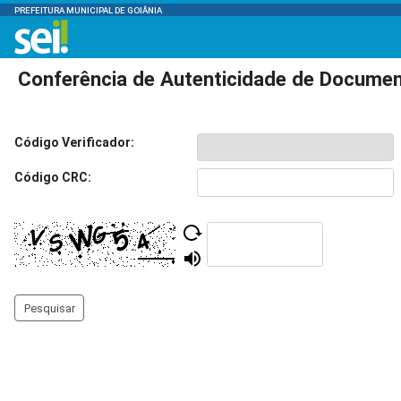
PREFEITURA MUNICIPAL DE GOIÂNIA
Conferência de Autenticidade de Docume
Código Verificador:
Código CRC:
Pesquisar