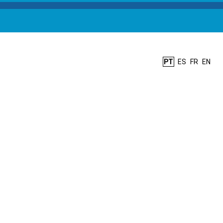
PT
ES
FR
EN